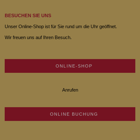
BESUCHEN SIE UNS
Unser Online-Shop ist für Sie rund um die Uhr geöffnet.
Wir freuen uns auf Ihren Besuch.
ONLINE-SHOP
Anrufen
ONLINE BUCHUNG