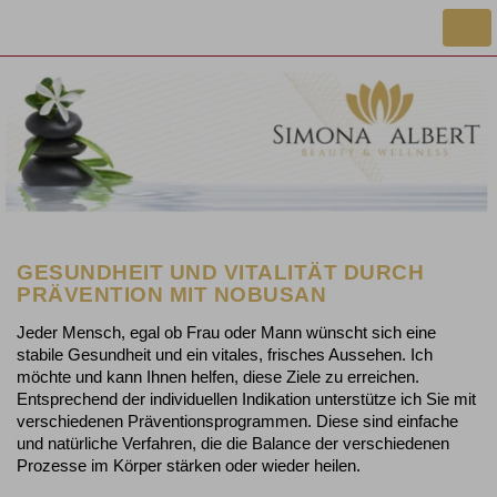
Togg
navi
GESUNDHEIT UND VITALITÄT DURCH
PRÄVENTION MIT NOBUSAN
Jeder Mensch, egal ob Frau oder Mann wünscht sich eine
stabile Gesundheit und ein vitales, frisches Aussehen. Ich
möchte und kann Ihnen helfen, diese Ziele zu erreichen.
Entsprechend der individuellen Indikation unterstütze ich Sie mit
verschiedenen Präventionsprogrammen. Diese sind einfache
und natürliche Verfahren, die die Balance der verschiedenen
Prozesse im Körper stärken oder wieder heilen.