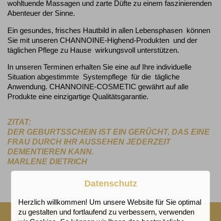
wohltuende Massagen und zarte Düfte zu einem faszinierenden
Abenteuer der Sinne.
Ein gesundes, frisches Hautbild in allen Lebensphasen können
Sie mit unseren CHANNOINE-Highend-Produkten und der
täglichen Pflege zu Hause wirkungsvoll unterstützen.
In unseren Terminen erhalten Sie eine auf Ihre individuelle
Situation abgestimmte Systempflege für die tägliche
Anwendung. CHANNOINE-COSMETIC gewährt auf alle
Produkte eine einzigartige Qualitätsgarantie.
ZITAT:
DER GEBURTSSCHEIN IST EIN GERÜCHT, DAS EINE
FRAU DURCH IHR AUSSEHEN JEDERZEIT
DEMENTIEREN KANN.
MARLENE DIETRICH
Datenschutz
Herzlich willkommen! Um unsere Website für Sie optimal
zu gestalten und fortlaufend zu verbessern, verwenden