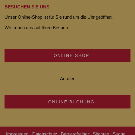
BESUCHEN SIE UNS
Unser Online-Shop ist für Sie rund um die Uhr geöffnet.
Wir freuen uns auf Ihren Besuch.
ONLINE-SHOP
Anrufen
ONLINE BUCHUNG
Impressum
Datenschutz
Barrierefreiheit
Sitemap
Suche