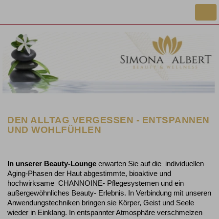
Togg
navi
DEN ALLTAG VERGESSEN - ENTSPANNEN
UND WOHLFÜHLEN
In unserer Beauty-Lounge
erwarten Sie auf die individuellen
Aging-Phasen der Haut abgestimmte, bioaktive und
hochwirksame CHANNOINE- Pflegesystemen und ein
außergewöhnliches Beauty- Erlebnis. In Verbindung mit unseren
Anwendungstechniken bringen sie Körper, Geist und Seele
wieder in Einklang. In entspannter Atmosphäre verschmelzen